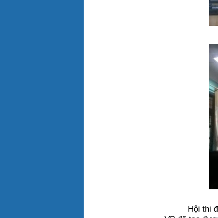
Hội thi 