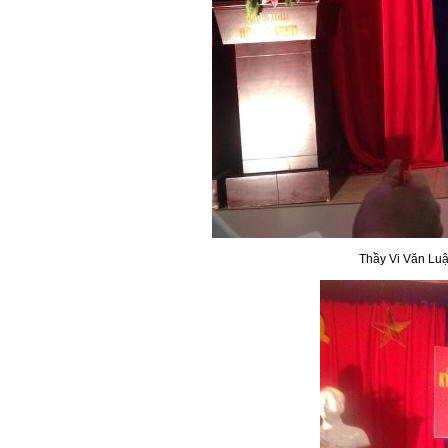
Thầy Vi Văn Luận