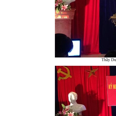
Thầy Du