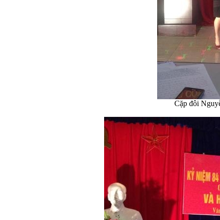
Cặp đôi Nguy