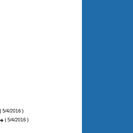
( 5/4/2016 )
( 5/4/2016 )
 �